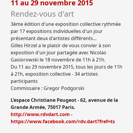
11 au 29 novembre 2015
Rendez-vous d'art
3ème édition d'une exposition collective rythmée
par 17 expositions individuelles d'un jour
présentant deux d'artistes différents...
Gilles Hirzel a le plaisir de vous convier à son
exposition d'un jour partagée avec Nicolas
Gasiorowski le 18 novembre de 11h à 21h.
Du 11 au 29 novembre 2015, tous les jours de 11h
à 21h, exposition collective - 34 artistes
participants
Commissaire : Gregor Podgorski
L’espace Christiane Peugeot - 62, avenue de la
Grande Armée, 75017 Paris.
http://www.rdvdart.com
-
https://www.facebook.com/rdv.dart?fref=ts