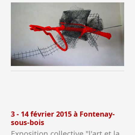
3 - 14 février 2015 à Fontenay-
sous-bois
Exposition collective "l'art et la