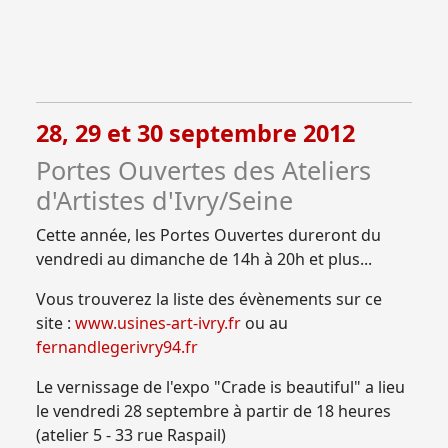
28, 29 et 30 septembre 2012
Portes Ouvertes des Ateliers
d'Artistes d'Ivry/Seine
Cette année, les Portes Ouvertes dureront du
vendredi au dimanche de 14h à 20h et plus...
Vous trouverez la liste des évènements sur ce
site :
www.usines-art-ivry.fr
ou au
fernandlegerivry94.fr
Le vernissage de l'expo "Crade is beautiful" a lieu
le vendredi 28 septembre à partir de 18 heures
(atelier 5 - 33 rue Raspail)