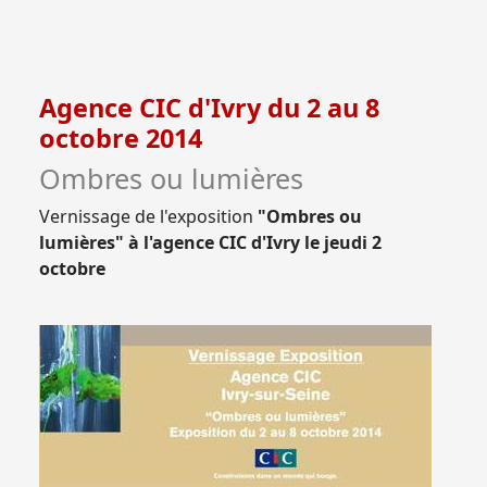
Agence CIC d'Ivry du 2 au 8
octobre 2014
Ombres ou lumières
Vernissage de l'exposition
"Ombres ou
lumières" à l'agence CIC d'Ivry le jeudi 2
octobre