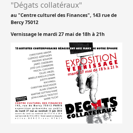
"Dégats collatéraux"
au "Centre culturel des Finances", 143 rue de
Bercy 75012
Vernissage le mardi 27 mai de 18h à 21h