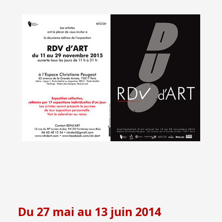
Du 27 mai au 13 juin 2014