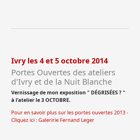
Ivry les 4 et 5 octobre 2014
Portes Ouvertes des ateliers
d'Ivry et de la Nuit Blanche
Vernissage de mon exposition " DÉGRISÉES ? "
à l'atelier le 3 OCTOBRE.
Pour en savoir plus sur les portes ouvertes 2013 -
Cliquez ici : Galeririe Fernand Leger