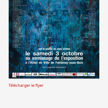
Télécharger le flyer