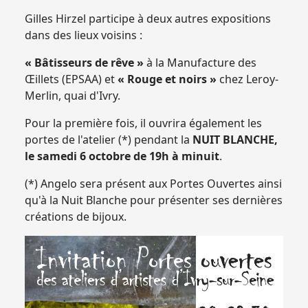
Gilles Hirzel participe à deux autres expositions
dans des lieux voisins :
« Bâtisseurs de rêve »
à la Manufacture des
Œillets (EPSAA) et
« Rouge et noirs »
chez Leroy-
Merlin, quai d'Ivry.
Pour la première fois, il ouvrira également les
portes de l'atelier (*) pendant la
NUIT BLANCHE,
le samedi 6 octobre de 19h à minuit
.
(*) Angelo sera présent aux Portes Ouvertes ainsi
qu'à la Nuit Blanche pour présenter ses dernières
créations de bijoux.