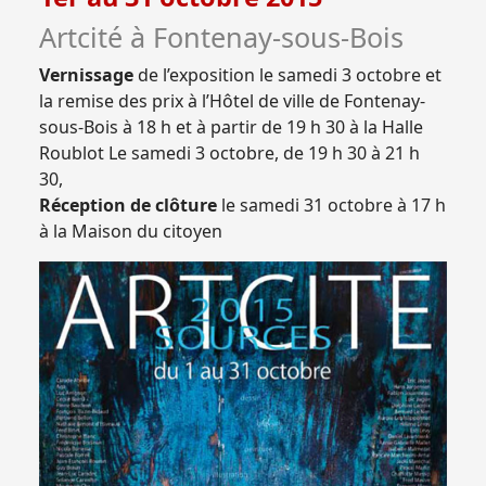
Artcité à Fontenay-sous-Bois
Vernissage
de l’exposition le samedi 3 octobre et
la remise des prix à l’Hôtel de ville de Fontenay-
sous-Bois à 18 h et à partir de 19 h 30 à la Halle
Roublot Le samedi 3 octobre, de 19 h 30 à 21 h
30,
Réception de clôture
le samedi 31 octobre à 17 h
à la Maison du citoyen