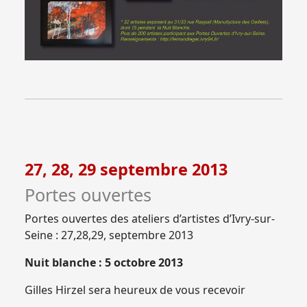
27, 28, 29 septembre 2013
Portes ouvertes
Portes ouvertes des ateliers d’artistes d’Ivry-sur-
Seine : 27,28,29, septembre 2013
Nuit blanche : 5 octobre 2013
Gilles Hirzel sera heureux de vous recevoir