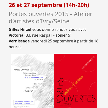
26 et 27 septembre (14h-20h)
Portes ouvertes 2015 - Atelier
d’artistes d’Ivry/Seine
Gilles Hirzel
vous donne rendez-vous avec
Victoria
(33, rue Raspail - atelier 5)
Vernissage
vendredi 25 septembre à partir de 18
heures