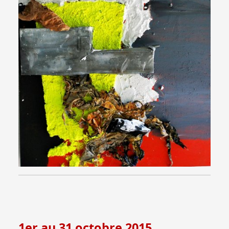
1er au 31 octobre 2015