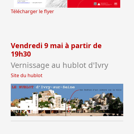
Télécharger le flyer
Vendredi 9 mai à partir de
19h30
Vernissage au hublot d'Ivry
Site du hublot