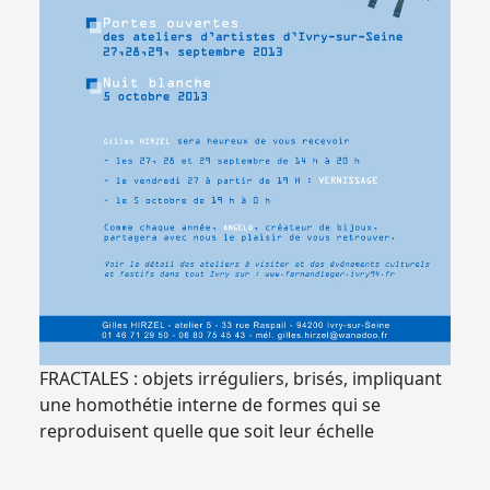
FRACTALES : objets irréguliers, brisés, impliquant
une homothétie interne de formes qui se
reproduisent quelle que soit leur échelle